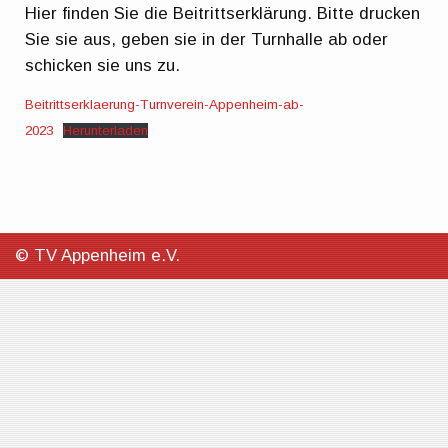
Hier finden Sie die Beitrittserklärung. Bitte drucken
Sie sie aus, geben sie in der Turnhalle ab oder
schicken sie uns zu.
Beitrittserklaerung-Turnverein-Appenheim-ab-
2023
Herunterladen
© TV Appenheim e.V.