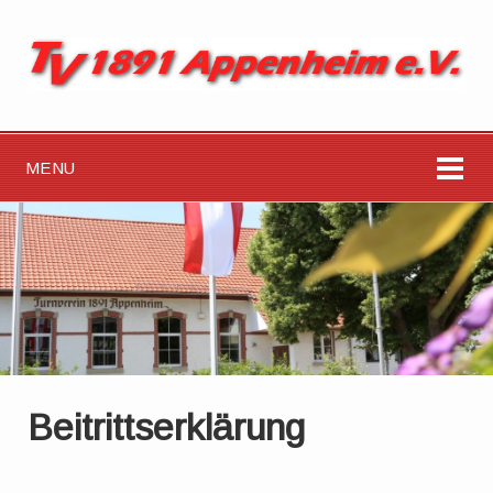
MENU
Beitrittserklärung