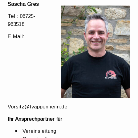
Sascha Gres
Tel.: 06725-
963518
E-Mail:
Vorsitz@tvappenheim.de
Ihr Ansprechpartner für
Vereinsleitung