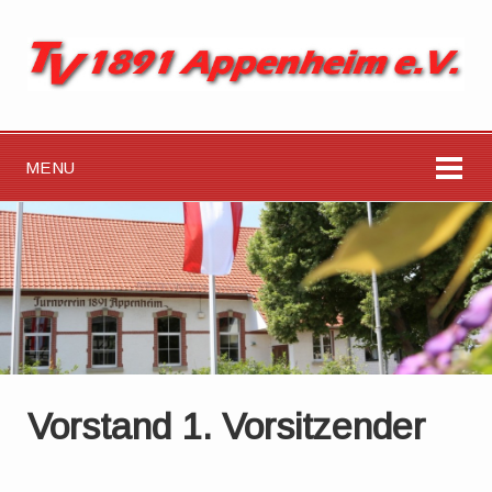
MENU
Vorstand 1. Vorsitzender