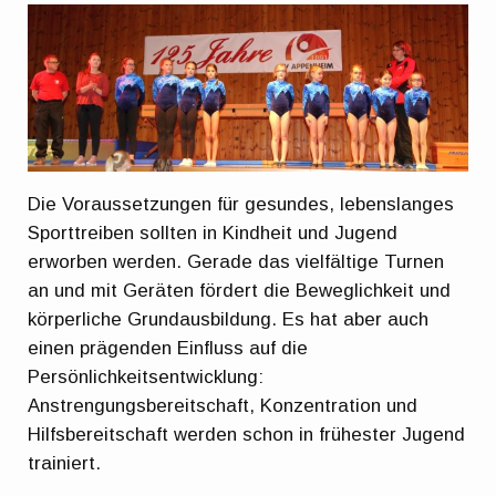
Die Voraussetzungen für gesundes, lebenslanges
Sporttreiben sollten in Kindheit und Jugend
erworben werden. Gerade das vielfältige Turnen
an und mit Geräten fördert die Beweglichkeit und
körperliche Grundausbildung. Es hat aber auch
einen prägenden Einfluss auf die
Persönlichkeitsentwicklung:
Anstrengungsbereitschaft, Konzentration und
Hilfsbereitschaft werden schon in frühester Jugend
trainiert.