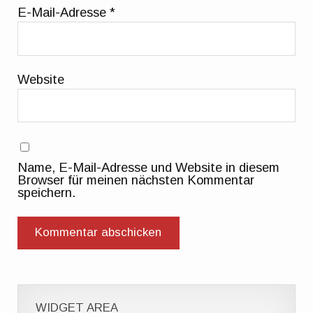
E-Mail-Adresse
*
Website
Name, E-Mail-Adresse und Website in diesem
Browser für meinen nächsten Kommentar
speichern.
WIDGET AREA