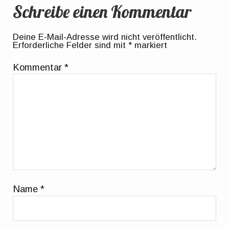
Schreibe einen Kommentar
Deine E-Mail-Adresse wird nicht veröffentlicht.
Erforderliche Felder sind mit
*
markiert
Kommentar
*
Name
*