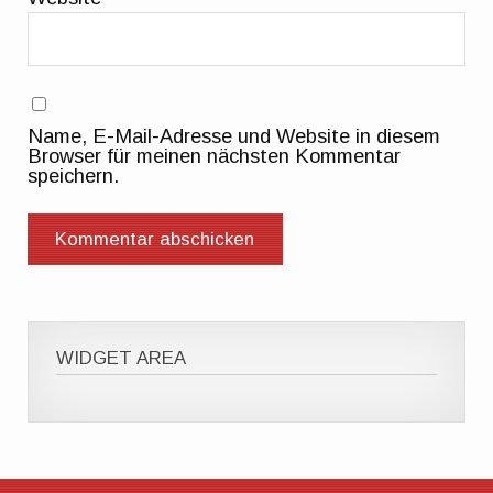
Name, E-Mail-Adresse und Website in diesem
Browser für meinen nächsten Kommentar
speichern.
WIDGET AREA