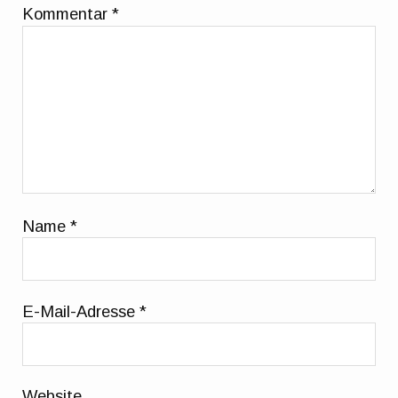
Kommentar
*
Name
*
E-Mail-Adresse
*
Website