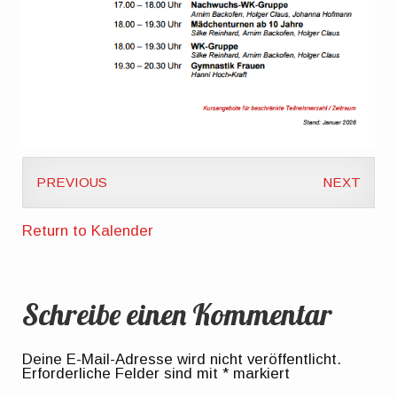
PREVIOUS
NEXT
Return to Kalender
Schreibe einen Kommentar
Deine E-Mail-Adresse wird nicht veröffentlicht.
Erforderliche Felder sind mit
*
markiert