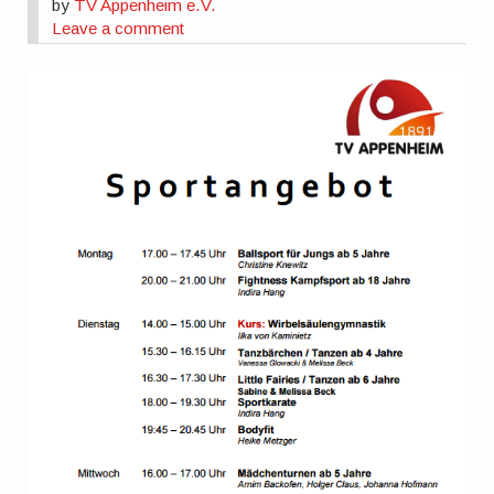
by
TV Appenheim e.V.
Leave a comment