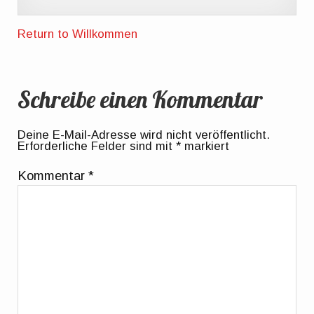
Return to Willkommen
Schreibe einen Kommentar
Deine E-Mail-Adresse wird nicht veröffentlicht.
Erforderliche Felder sind mit
*
markiert
Kommentar
*