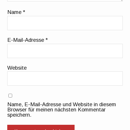
Name
*
E-Mail-Adresse
*
Website
Name, E-Mail-Adresse und Website in diesem
Browser für meinen nächsten Kommentar
speichern.