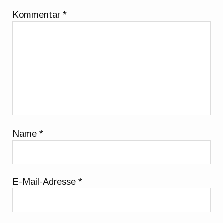
Kommentar
*
Name
*
E-Mail-Adresse
*