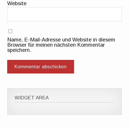
Website
Name, E-Mail-Adresse und Website in diesem
Browser für meinen nächsten Kommentar
speichern.
WIDGET AREA