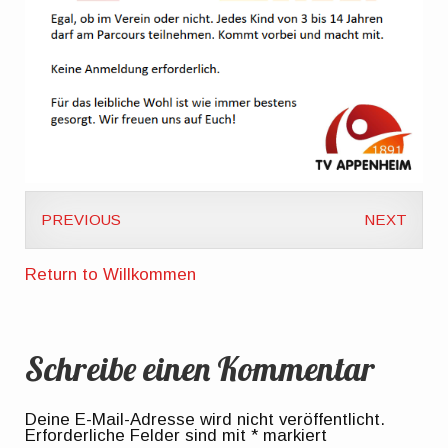
PREVIOUS
NEXT
Return to Willkommen
Schreibe einen Kommentar
Deine E-Mail-Adresse wird nicht veröffentlicht.
Erforderliche Felder sind mit
*
markiert