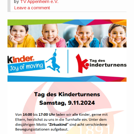
by
TV Appenheim e.V.
Leave a comment