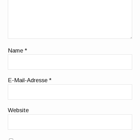
Name
*
E-Mail-Adresse
*
Website