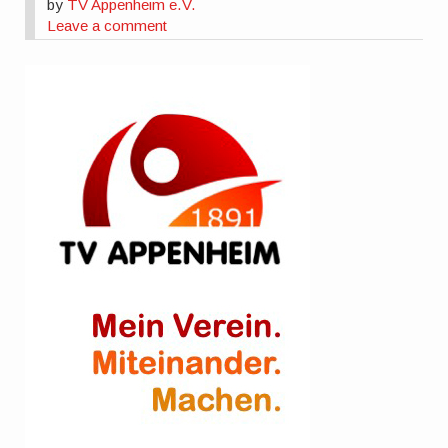
by
TV Appenheim e.V.
Leave a comment