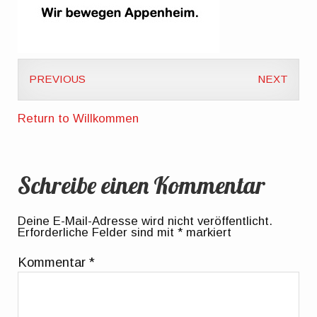
PREVIOUS
NEXT
Return to Willkommen
Schreibe einen Kommentar
Deine E-Mail-Adresse wird nicht veröffentlicht.
Erforderliche Felder sind mit
*
markiert
Kommentar
*