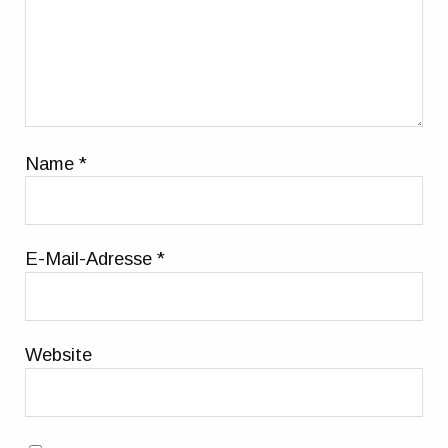
Name
*
E-Mail-Adresse
*
Website