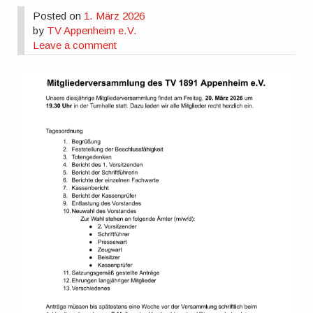
Posted on
1. März 2026
by
TV Appenheim e.V.
Leave a comment