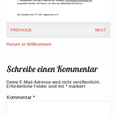
PREVIOUS
NEXT
Return to Willkommen
Schreibe einen Kommentar
Deine E-Mail-Adresse wird nicht veröffentlicht.
Erforderliche Felder sind mit
*
markiert
Kommentar
*