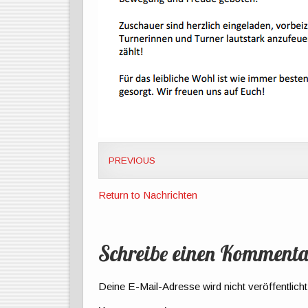
PREVIOUS
Return to Nachrichten
Schreibe einen Kommenta
Deine E-Mail-Adresse wird nicht veröffentlicht