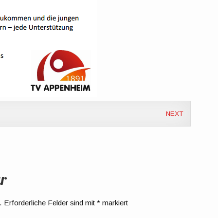
NEXT
r
.
Erforderliche Felder sind mit
*
markiert