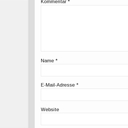
Kommentar
*
Name
*
E-Mail-Adresse
*
Website