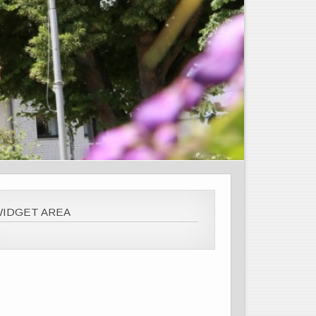
WIDGET AREA