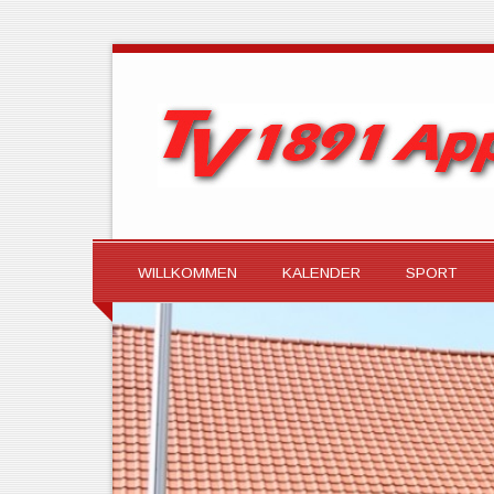
WILLKOMMEN
KALENDER
SPORT